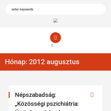
Hónap:
2012 augusztus
Népszabadság:
„Közösségi pszichiátria: