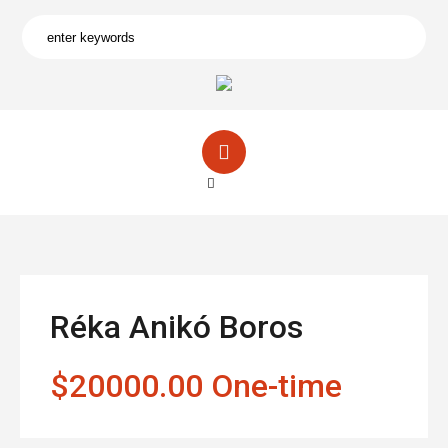
Réka Anikó Boros
$20000.00 One-time