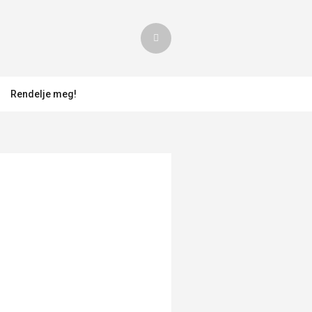
Rendelje meg!