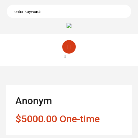
Anonym
$5000.00 One-time