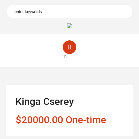
Kinga Cserey
$20000.00 One-time