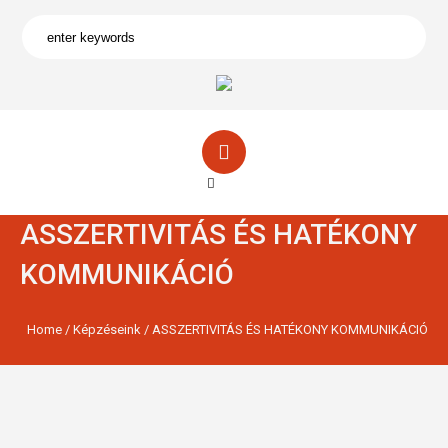
ASSZERTIVITÁS ÉS HATÉKONY
KOMMUNIKÁCIÓ
Home
/
Képzéseink
/
ASSZERTIVITÁS ÉS HATÉKONY KOMMUNIKÁCIÓ