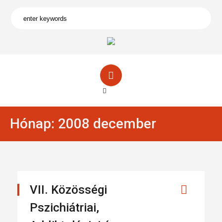
Hónap:
2008 december
VII. Közösségi
Pszichiátriai,