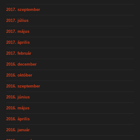
2017. szeptember
2017. július
2017. május
2017. április
2017. február
2016. december
2016. október
2016. szeptember
2016. június
2016. május
2016. április
2016. január