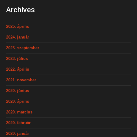
Archives
2025. április
2024. január
2023. szeptember
2023. július
2022. április
2021. november
2020. június
2020. április
2020. március
2020. február
2020. január