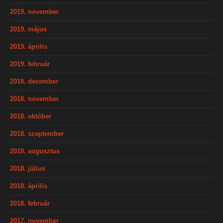
2019. november
2019. május
2019. április
2019. február
2018. december
2018. november
2018. október
2018. szeptember
2018. augusztus
2018. július
2018. április
2018. február
2017. november