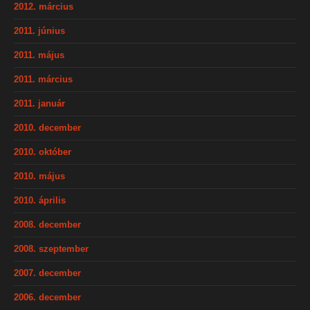
2012. március
2011. június
2011. május
2011. március
2011. január
2010. december
2010. október
2010. május
2010. április
2008. december
2008. szeptember
2007. december
2006. december