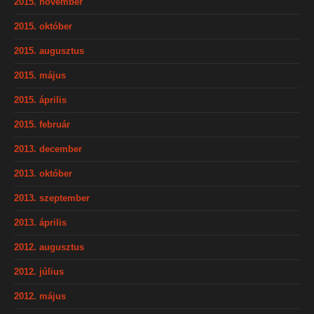
2015. november
2015. október
2015. augusztus
2015. május
2015. április
2015. február
2013. december
2013. október
2013. szeptember
2013. április
2012. augusztus
2012. július
2012. május