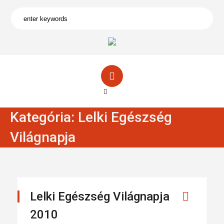
Kategória:
Lelki Egészség
Világnapja
Lelki Egészség Világnapja
2010