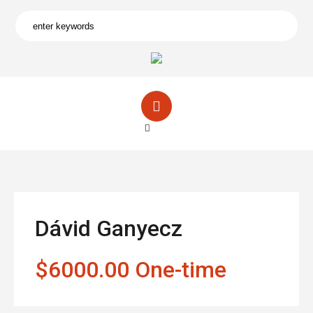
Dávid Ganyecz
$6000.00 One-time