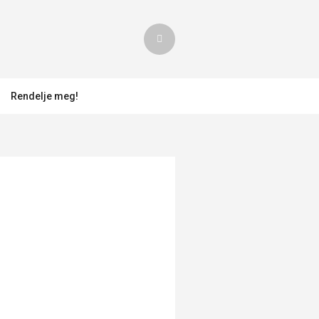
Rendelje meg!