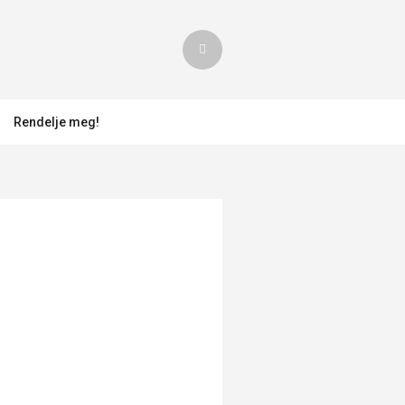
Rendelje meg!