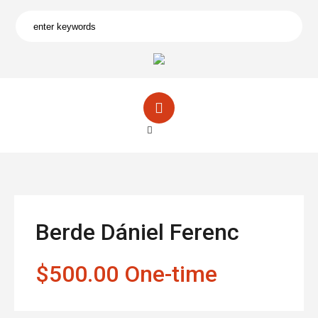
Berde Dániel Ferenc
$500.00 One-time