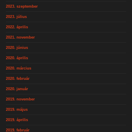
2023. szeptember
2023. július
2022. április
2021. november
2020. június
2020. április
2020. március
2020. február
2020. január
2019. november
2019. május
2019. április
2019. február