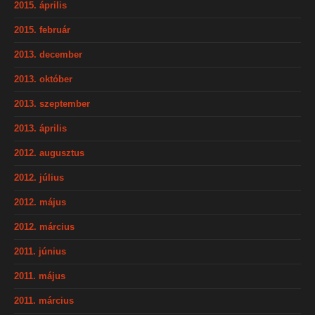
2015. április
2015. február
2013. december
2013. október
2013. szeptember
2013. április
2012. augusztus
2012. július
2012. május
2012. március
2011. június
2011. május
2011. március