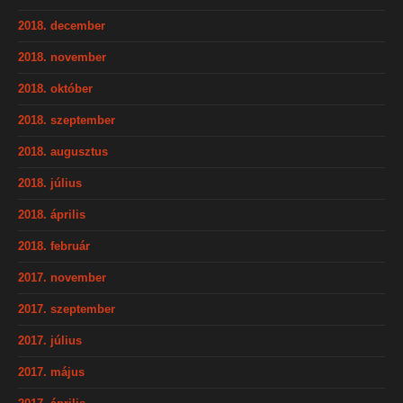
2018. december
2018. november
2018. október
2018. szeptember
2018. augusztus
2018. július
2018. április
2018. február
2017. november
2017. szeptember
2017. július
2017. május