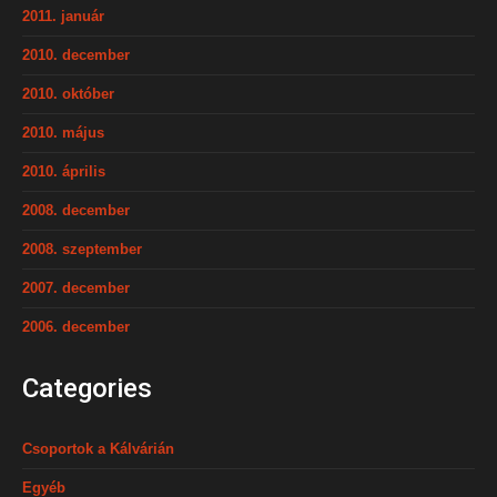
2011. január
2010. december
2010. október
2010. május
2010. április
2008. december
2008. szeptember
2007. december
2006. december
Categories
Csoportok a Kálvárián
Egyéb