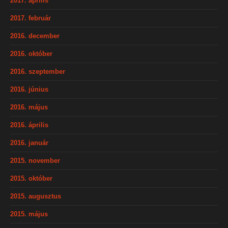
2017. április
2017. február
2016. december
2016. október
2016. szeptember
2016. június
2016. május
2016. április
2016. január
2015. november
2015. október
2015. augusztus
2015. május