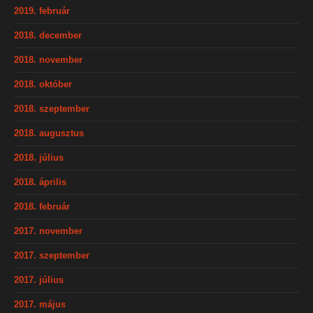
2019. február
2018. december
2018. november
2018. október
2018. szeptember
2018. augusztus
2018. július
2018. április
2018. február
2017. november
2017. szeptember
2017. július
2017. május