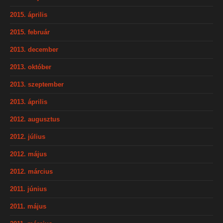
2015. április
2015. február
2013. december
2013. október
2013. szeptember
2013. április
2012. augusztus
2012. július
2012. május
2012. március
2011. június
2011. május