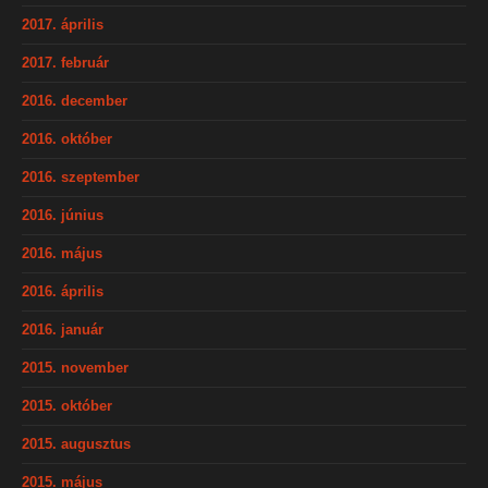
2017. április
2017. február
2016. december
2016. október
2016. szeptember
2016. június
2016. május
2016. április
2016. január
2015. november
2015. október
2015. augusztus
2015. május