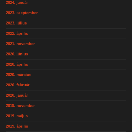
2024. január
2023. szeptember
2023. július
2022. április
2021. november
2020. június
2020. április
2020. március
2020. február
2020. január
2019. november
2019. május
2019. április