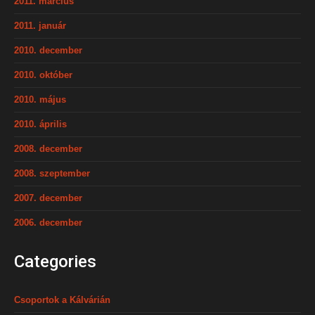
2011. március
2011. január
2010. december
2010. október
2010. május
2010. április
2008. december
2008. szeptember
2007. december
2006. december
Categories
Csoportok a Kálvárián