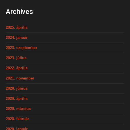
Archives
2025. április
2024. január
2023. szeptember
2023. július
2022. április
2021. november
2020. június
2020. április
2020. március
2020. február
2020. január