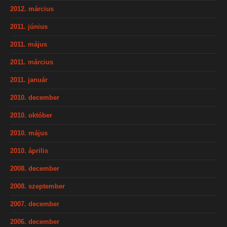
2012. március
2011. június
2011. május
2011. március
2011. január
2010. december
2010. október
2010. május
2010. április
2008. december
2008. szeptember
2007. december
2006. december