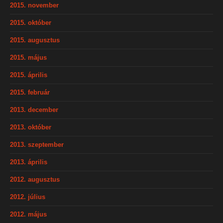
2015. november
2015. október
2015. augusztus
2015. május
2015. április
2015. február
2013. december
2013. október
2013. szeptember
2013. április
2012. augusztus
2012. július
2012. május