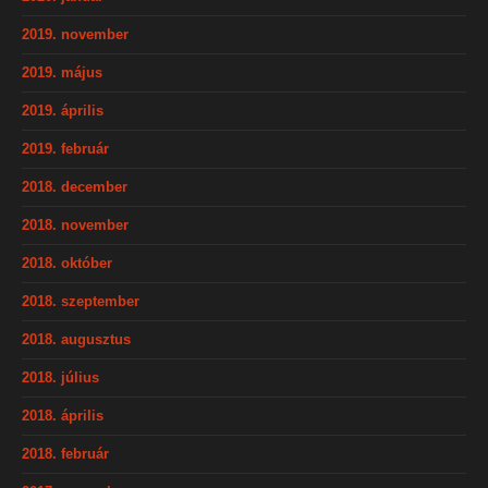
2019. november
2019. május
2019. április
2019. február
2018. december
2018. november
2018. október
2018. szeptember
2018. augusztus
2018. július
2018. április
2018. február