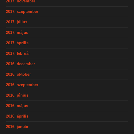
2017. november
2017. szeptember
2017. július
2017. május
2017. április
2017. február
2016. december
2016. október
2016. szeptember
2016. június
2016. május
2016. április
2016. január