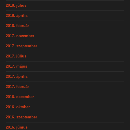
2018. július
2018. április
2018. február
2017. november
2017. szeptember
2017. július
2017. május
2017. április
2017. február
2016. december
2016. október
2016. szeptember
2016. június