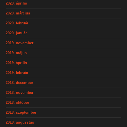
2020. április
2020. március
2020. február
2020. január
2019. november
2019. május
2019. április
2019. február
2018. december
2018. november
2018. október
2018. szeptember
2018. augusztus