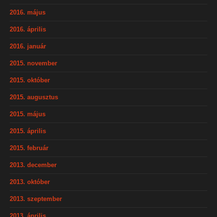
2016. május
2016. április
2016. január
2015. november
2015. október
2015. augusztus
2015. május
2015. április
2015. február
2013. december
2013. október
2013. szeptember
2013. április