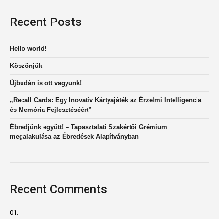
Recent Posts
Hello world!
Köszönjük
Újbudán is ott vagyunk!
„Recall Cards: Egy Inovatív Kártyajáték az Érzelmi Intelligencia
és Memória Fejlesztéséért”
Ébredjünk együtt! – Tapasztalati Szakértői Grémium
megalakulása az Ébredések Alapítványban
Recent Comments