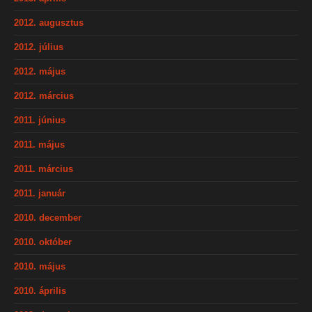
2012. augusztus
2012. július
2012. május
2012. március
2011. június
2011. május
2011. március
2011. január
2010. december
2010. október
2010. május
2010. április