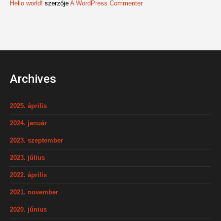
Hello world!
szerzője
A WordPress Commenter
Archives
2025. április
2024. január
2023. szeptember
2023. július
2022. április
2021. november
2020. június