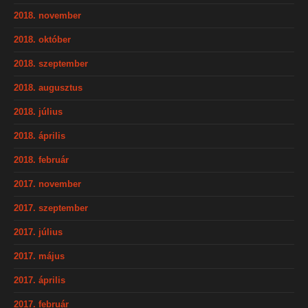
2018. november
2018. október
2018. szeptember
2018. augusztus
2018. július
2018. április
2018. február
2017. november
2017. szeptember
2017. július
2017. május
2017. április
2017. február