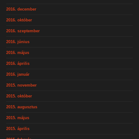
2016. december
2016. október
2016. szeptember
2016. június
2016. május
2016. április
2016. január
2015. november
2015. október
2015. augusztus
2015. május
2015. április