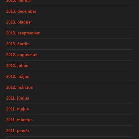
2015. február
2013. december
2013. október
2013. szeptember
2013. április
2012. augusztus
2012. július
2012. május
2012. március
2011. június
2011. május
2011. március
2011. január