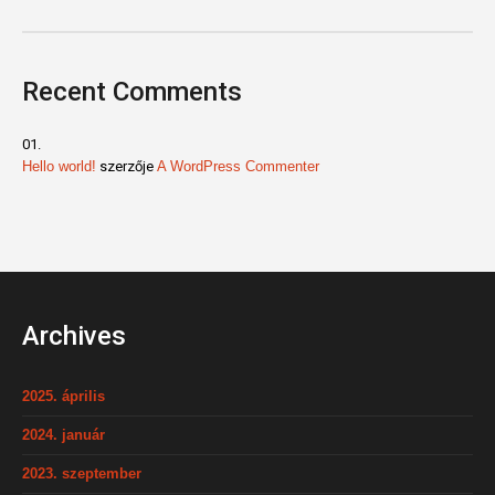
Recent Comments
Hello world!
szerzője
A WordPress Commenter
Archives
2025. április
2024. január
2023. szeptember