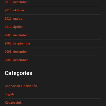
2010. december
2010. október
2010. május
2010. április
2008. december
2008. szeptember
2007. december
2006. december
Categories
Csoportok a Kálvárián
Egyéb
Képzéseink