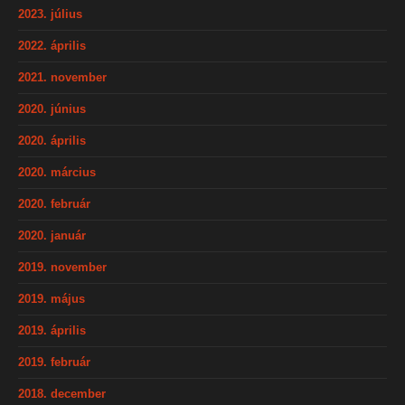
2023. július
2022. április
2021. november
2020. június
2020. április
2020. március
2020. február
2020. január
2019. november
2019. május
2019. április
2019. február
2018. december