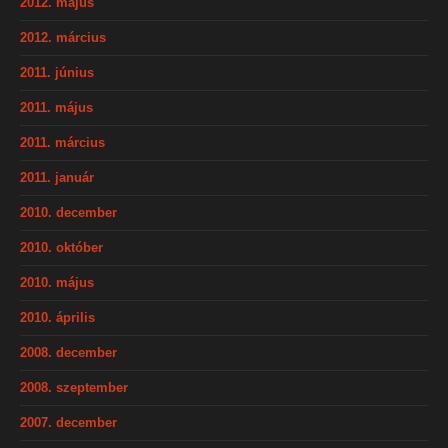
2012. május
2012. március
2011. június
2011. május
2011. március
2011. január
2010. december
2010. október
2010. május
2010. április
2008. december
2008. szeptember
2007. december