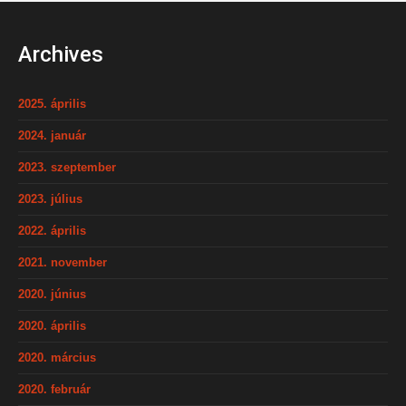
Archives
2025. április
2024. január
2023. szeptember
2023. július
2022. április
2021. november
2020. június
2020. április
2020. március
2020. február