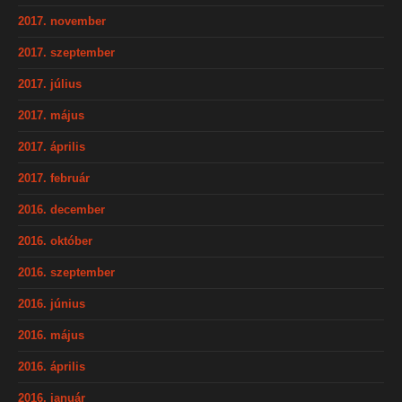
2017. november
2017. szeptember
2017. július
2017. május
2017. április
2017. február
2016. december
2016. október
2016. szeptember
2016. június
2016. május
2016. április
2016. január