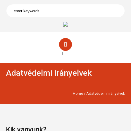
Adatvédelmi irányelvek
Home
/
Adatvédelmi irányelvek
Kik vagyunk?