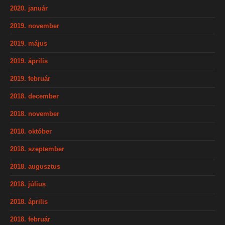
2020. január
2019. november
2019. május
2019. április
2019. február
2018. december
2018. november
2018. október
2018. szeptember
2018. augusztus
2018. július
2018. április
2018. február