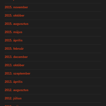
2015. november
2015. október
2015. augusztus
2015. május
2015. április
2015. február
2013. december
2013. október
2013. szeptember
2013. április
2012. augusztus
2012. július