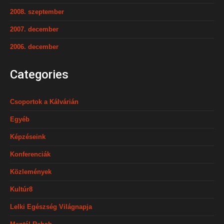
2008. szeptember
2007. december
2006. december
Categories
Csoportok a Kálvárián
Egyéb
Képzéseink
Konferenciák
Közlemények
Kultúr8
Lelki Egészség Világnapja