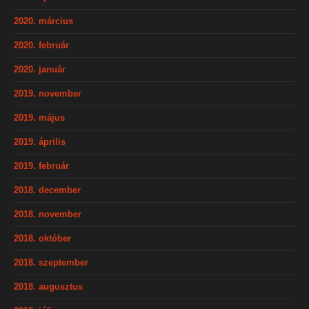
2020. március
2020. február
2020. január
2019. november
2019. május
2019. április
2019. február
2018. december
2018. november
2018. október
2018. szeptember
2018. augusztus