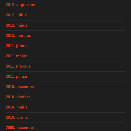
2012. augusztus
2012. július
2012. május
2012. március
2011. június
2011. május
2011. március
2011. január
2010. december
2010. október
2010. május
2010. április
2008. december