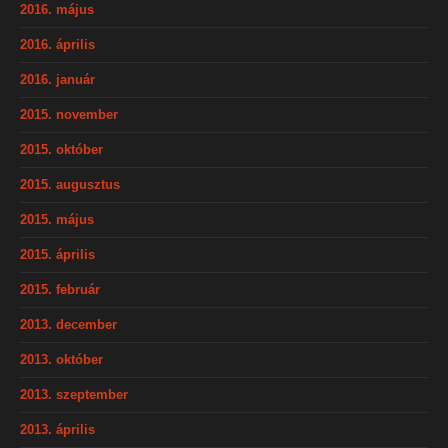
2016. május
2016. április
2016. január
2015. november
2015. október
2015. augusztus
2015. május
2015. április
2015. február
2013. december
2013. október
2013. szeptember
2013. április