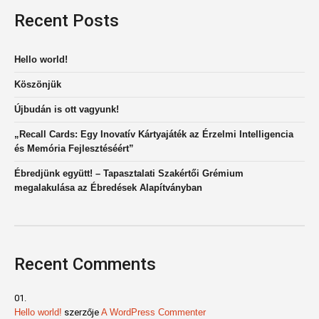
Recent Posts
Hello world!
Köszönjük
Újbudán is ott vagyunk!
„Recall Cards: Egy Inovatív Kártyajáték az Érzelmi Intelligencia
és Memória Fejlesztéséért”
Ébredjünk együtt! – Tapasztalati Szakértői Grémium
megalakulása az Ébredések Alapítványban
Recent Comments
Hello world!
szerzője
A WordPress Commenter