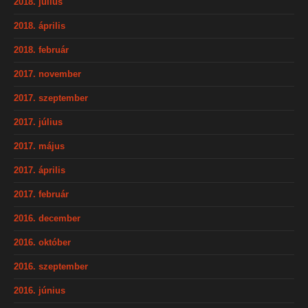
2018. július
2018. április
2018. február
2017. november
2017. szeptember
2017. július
2017. május
2017. április
2017. február
2016. december
2016. október
2016. szeptember
2016. június