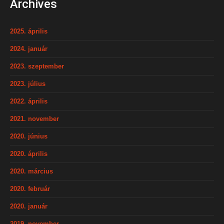
Archives
2025. április
2024. január
2023. szeptember
2023. július
2022. április
2021. november
2020. június
2020. április
2020. március
2020. február
2020. január
2019. november