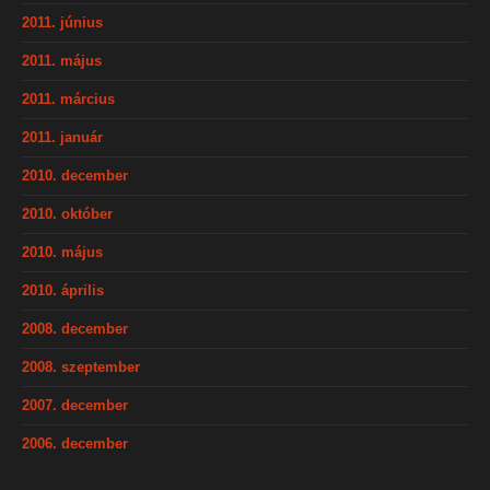
2011. június
2011. május
2011. március
2011. január
2010. december
2010. október
2010. május
2010. április
2008. december
2008. szeptember
2007. december
2006. december