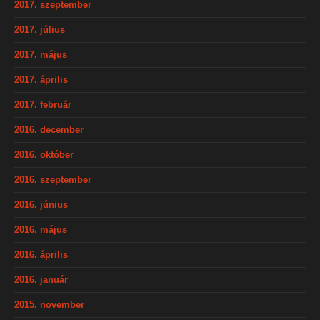
2017. szeptember
2017. július
2017. május
2017. április
2017. február
2016. december
2016. október
2016. szeptember
2016. június
2016. május
2016. április
2016. január
2015. november