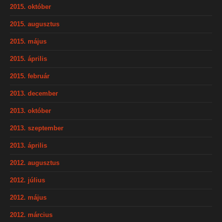
2015. október
2015. augusztus
2015. május
2015. április
2015. február
2013. december
2013. október
2013. szeptember
2013. április
2012. augusztus
2012. július
2012. május
2012. március