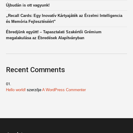
Újbudán is ott vagyunk!
„Recall Cards: Egy Inovatív Kártyajáték az Érzelmi Intelligencia
és Memória Fejlesztéséért”
Ébredjünk együtt! – Tapasztalati Szakértői Grémium
megalakulása az Ébredések Alapítványban
Recent Comments
Hello world!
szerzője
A WordPress Commenter