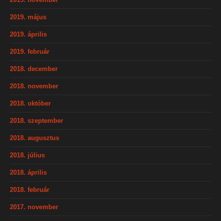
2019. május
2019. április
2019. február
2018. december
2018. november
2018. október
2018. szeptember
2018. augusztus
2018. július
2018. április
2018. február
2017. november